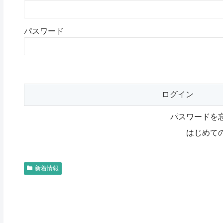
パスワード
パスワードを
はじめて
新着情報