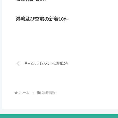
港湾及び空港の新着10件
サービスマネジメントの新着10件
ホーム
新着情報