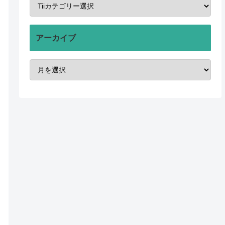
アーカイブ