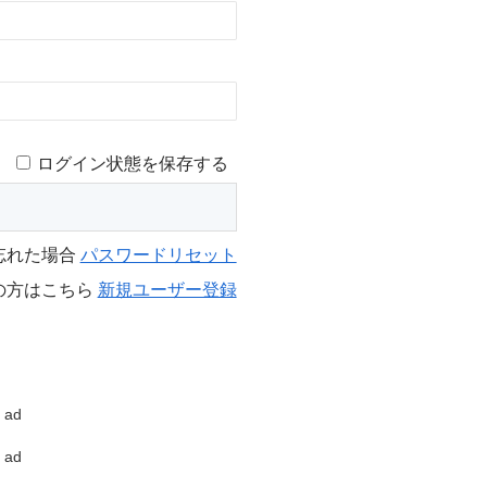
ログイン状態を保存する
忘れた場合
パスワードリセット
の方はこちら
新規ユーザー登録
ad
ad