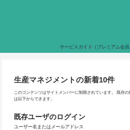
サービスガイド（プレミアム会員
生産マネジメントの新着10件
このコンテンツはサイトメンバーに制限されています。 既存
は以下からできます。
既存ユーザのログイン
ユーザー名またはメールアドレス