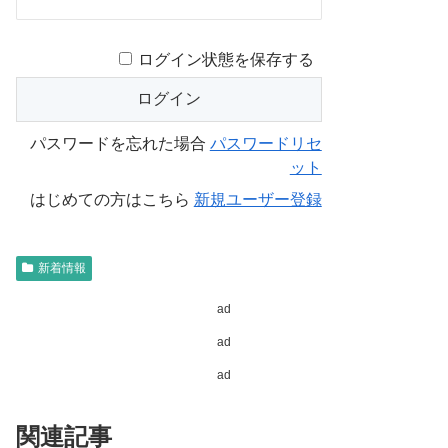
ログイン状態を保存する
パスワードを忘れた場合
パスワードリセ
ット
はじめての方はこちら
新規ユーザー登録
新着情報
ad
ad
ad
関連記事