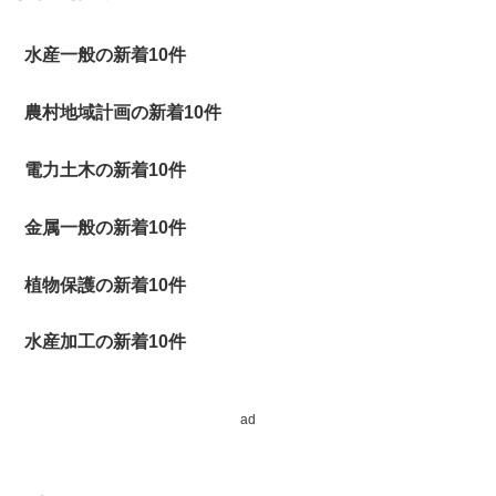
水産一般の新着10件
農村地域計画の新着10件
電力土木の新着10件
金属一般の新着10件
植物保護の新着10件
水産加工の新着10件
ad