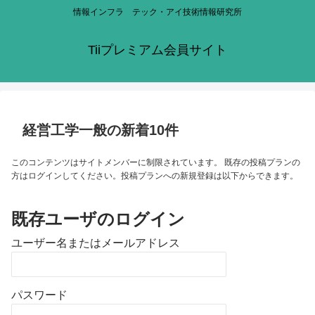
情報インフラ テック・アイ技術情報研究所
Tiiプレミアム会員サイト
経営工学一般の新着10件
このコンテンツはサイトメンバーに制限されています。 既存の投稿プランの
方はログインしてください。投稿プランへの新規登録は以下からできます。
既存ユーザのログイン
ユーザー名またはメールアドレス
パスワード