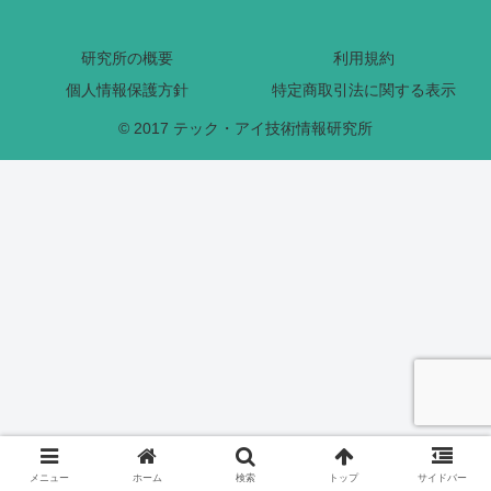
研究所の概要
利用規約
個人情報保護方針
特定商取引法に関する表示
© 2017 テック・アイ技術情報研究所
メニュー
ホーム
検索
トップ
サイドバー