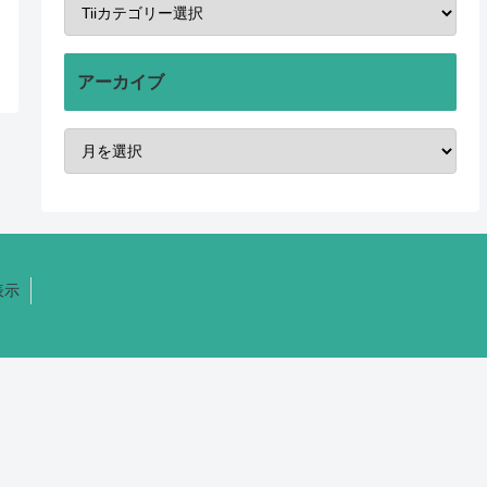
アーカイブ
表示