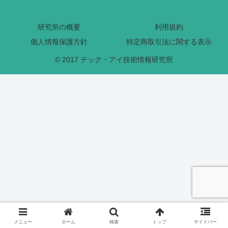
研究所の概要
利用規約
個人情報保護方針
特定商取引法に関する表示
© 2017 テック・アイ技術情報研究所
メニュー
ホーム
検索
トップ
サイドバー