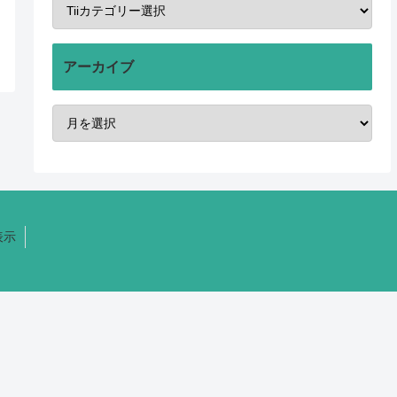
アーカイブ
表示