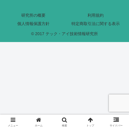
研究所の概要
利用規約
個人情報保護方針
特定商取引法に関する表示
© 2017 テック・アイ技術情報研究所
メニュー
ホーム
検索
トップ
サイドバー