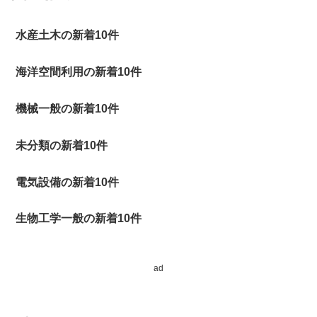
水産土木の新着10件
海洋空間利用の新着10件
機械一般の新着10件
未分類の新着10件
電気設備の新着10件
生物工学一般の新着10件
ad