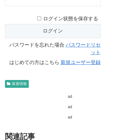
ログイン状態を保存する
パスワードを忘れた場合
パスワードリセ
ット
はじめての方はこちら
新規ユーザー登録
新着情報
ad
ad
ad
関連記事